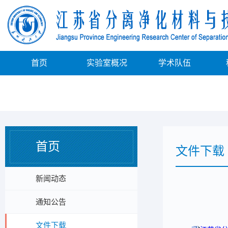
首页
实验室概况
学术队伍
首页
文件下载
新闻动态
通知公告
文件下载