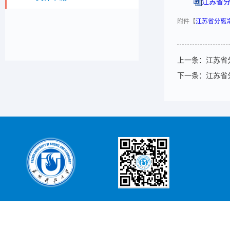
江苏省分
附件【
江苏省分离净
上一条：
江苏省
下一条：
江苏省